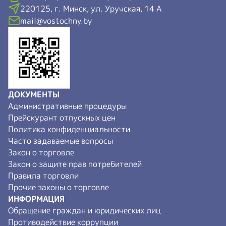
220125, г. Минск, ул. Уручская, 14 А
mail@vostochny.by
ДОКУМЕНТЫ
Административные процедуры
Прейскурант отпускных цен
Политика конфиденциальности
Часто задаваемые вопросы
Закон о торговле
Закон о защите прав потребителей
Правила торговли
Прочие законы о торговле
ИНФОРМАЦИЯ
Обращение граждан и юридических лиц
Противодействие коррупции