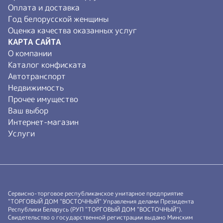
Оплата и доставка
Год белорусской женщины
Оценка качества оказанных услуг
КАРТА САЙТА
О компании
Каталог конфиската
Автотранспорт
Недвижимость
Прочее имущество
Ваш выбор
Интернет-магазин
Услуги
Сервисно-торговое республиканское унитарное предприятие
"ТОРГОВЫЙ ДОМ "ВОСТОЧНЫЙ" Управления делами Президента
Республики Беларусь (РУП "ТОРГОВЫЙ ДОМ "ВОСТОЧНЫЙ").
Свидетельство о государственной регистрации выдано Минским