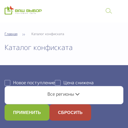
Главная
Каталог конфиската
Каталог конфиската
Новое поступление
Цена снижена
Все регионы