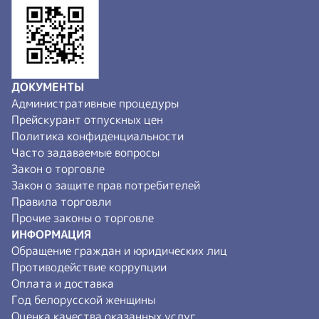
ДОКУМЕНТЫ
Административные процедуры
Прейскурант отпускных цен
Политика конфиденциальности
Часто задаваемые вопросы
Закон о торговле
Закон о защите прав потребителей
Правила торговли
Прочие законы о торговле
ИНФОРМАЦИЯ
Обращение граждан и юридических лиц
Противодействие коррупции
Оплата и доставка
Год белорусской женщины
Оценка качества оказанных услуг