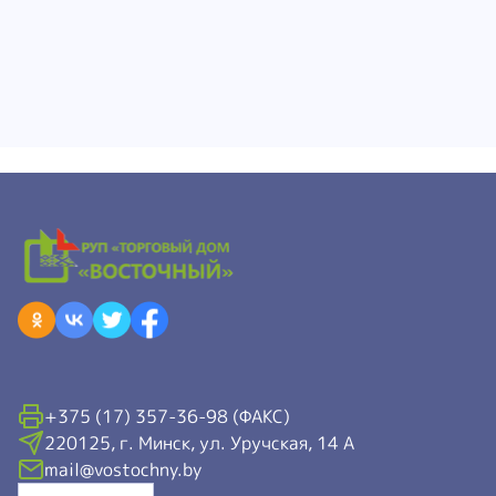
+375 (17) 357-36-98 (ФАКС)
220125, г. Минск, ул. Уручская, 14 А
mail@vostochny.by