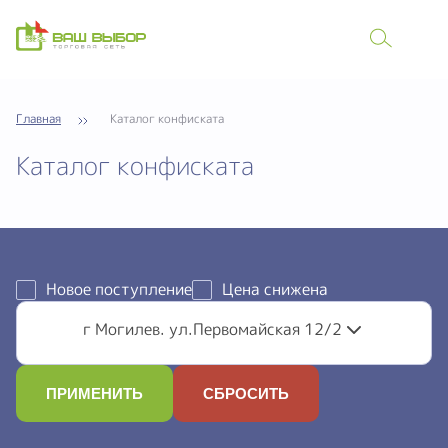
Главная
Каталог конфиската
Каталог конфиската
Новое поступление
Цена снижена
г Могилев. ул.Первомайская 12/2