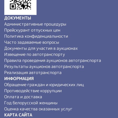
ДОКУМЕНТЫ
Административные процедуры
Прейскурант отпускных цен
Политика конфиденциальности
Часто задаваемые вопросы
Документы для участия в аукционах
Извещение по автотранспорту
Правила проведения аукционов автотранспорта
Результаты аукционов автотранспорта
Реализация автотранспорта
ИНФОРМАЦИЯ
Обращение граждан и юридических лиц
Противодействие коррупции
Оплата и доставка
Год белорусской женщины
Оценка качества оказанных услуг
КАРТА САЙТА