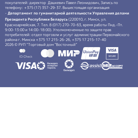
покупателей: директор Дашкевич Павел Леонидович, Запись по
телефону: +375 (17) 357-29-37. Вышестоящая организация
-
Департамент по гуманитарной деятельности Управления делами
Президента Республики Беларусь
(220010, г. Минск, ул.
Красноармейская, 7. Тел. 8 (017) 270-70-63, время работы Пнд.-Пт.
9:00-13:00 и 14:00-18:00). Уполномоченные по защите прав
потребителей: отдел торговли и услуг администрации Первомайского
района г. Минска +375 17 215-26-26, +375 17 215-17-40
2026 © РУП “Торговый дом ”Восточный”