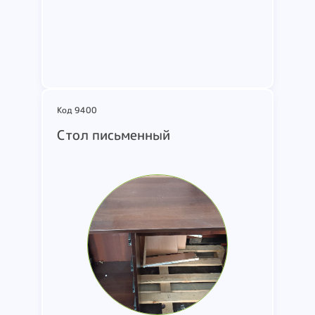
Подробнее
Код 9400
Стол письменный