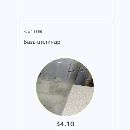
Подробнее
Код 11856
Ваза цилиндр
34.10