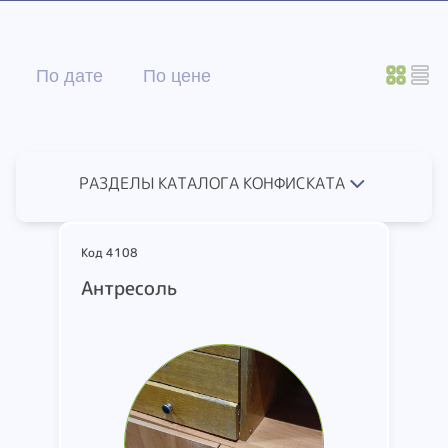
По дате
По цене
РАЗДЕЛЫ КАТАЛОГА КОНФИСКАТА
Код 4108
Антресоль