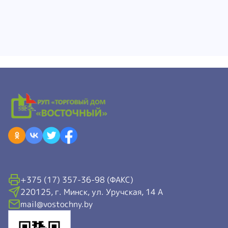
+375 (17) 357-36-98 (ФАКС)
220125, г. Минск, ул. Уручская, 14 А
mail@vostochny.by