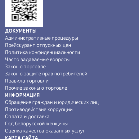
ДОКУМЕНТЫ
Административные процедуры
Прейскурант отпускных цен
Политика конфиденциальности
Часто задаваемые вопросы
Закон о торговле
Закон о защите прав потребителей
Правила торговли
Прочие законы о торговле
ИНФОРМАЦИЯ
Обращение граждан и юридических лиц
Противодействие коррупции
Оплата и доставка
Год белорусской женщины
Оценка качества оказанных услуг
КАРТА САЙТА