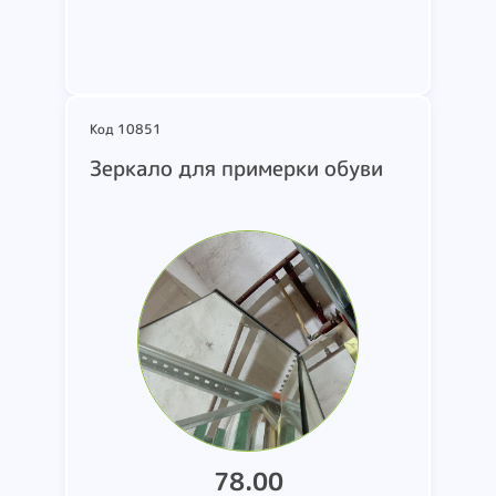
Подробнее
Код 10851
Зеркало для примерки обуви
78.00