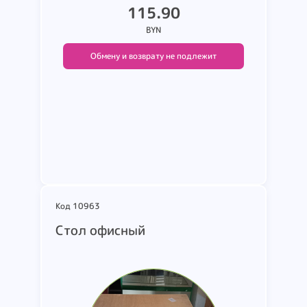
115.90
BYN
Обмену и возврату не подлежит
Подробнее
Код 10963
Стол офисный