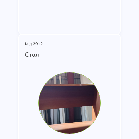
Подробнее
Код 2012
Стол