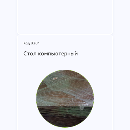
Подробнее
Код 8281
Стол компьютерный