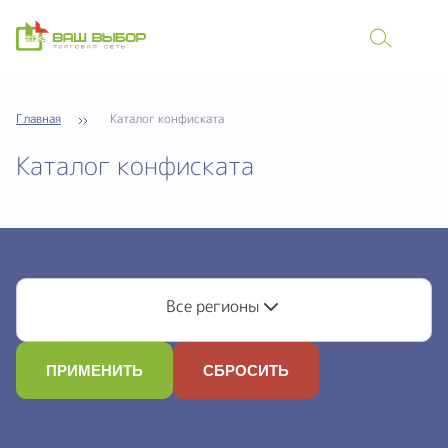
Главная
Каталог конфиската
Каталог конфиската
Все регионы