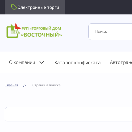
Электронные торги
О компании
Автотран
Каталог конфиската
Главная
Страница поиска