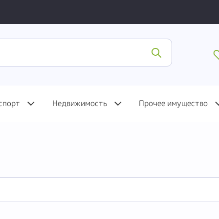
спорт
Недвижимость
Прочее имущество