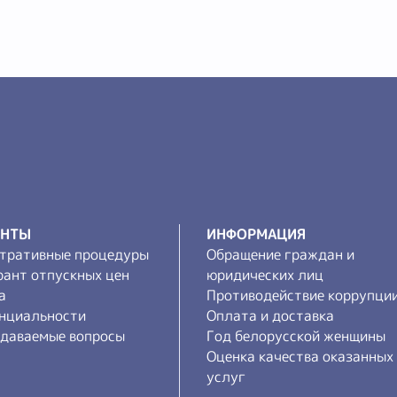
ЕНТЫ
ИНФОРМАЦИЯ
тративные процедуры
Обращение граждан и
рант отпускных цен
юридических лиц
а
Противодействие коррупци
нциальности
Оплата и доставка
адаваемые вопросы
Год белорусской женщины
Оценка качества оказанных
услуг