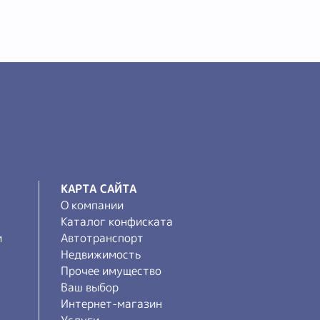
КАРТА САЙТА
О компании
Каталог конфиската
и
Автотранспорт
Недвижимость
Прочее имущество
Ваш выбор
Интернет-магазин