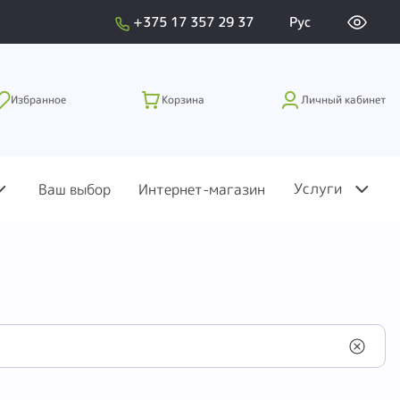
+375 17 357 29 37
Рус
Избранное
Корзина
Личный кабинет
Услуги
Ваш выбор
Интернет-магазин