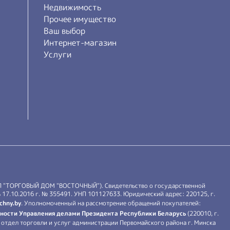
Недвижимость
Прочее имущество
Ваш выбор
Интернет-магазин
Услуги
П "ТОРГОВЫЙ ДОМ "ВОСТОЧНЫЙ"). Свидетельство о государственной
17.10.2016 г. № 355491. УНП 101127633. Юридический адрес: 220125, г.
chny.by
. Уполномоченный на рассмотрение обращений покупателей:
ности Управления делами Президента Республики Беларусь
(220010, г.
й: отдел торговли и услуг администрации Первомайского района г. Минска