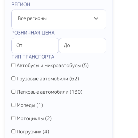
РЕГИОН
Все регионы
РОЗНИЧНАЯ ЦЕНА
ТИП ТРАНСПОРТА
Автобусы и микроавтобусы (
5
)
Грузовые автомобили (
62
)
Легковые автомобили (
130
)
Мопеды (
1
)
Мотоциклы (
2
)
Погрузчик (
4
)