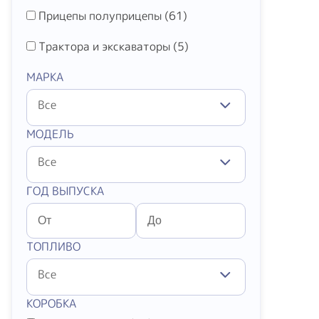
Прицепы полуприцепы (
61
)
Трактора и экскаваторы (
5
)
МАРКА
Все
МОДЕЛЬ
Все
ГОД ВЫПУСКА
ТОПЛИВО
Все
КОРОБКА