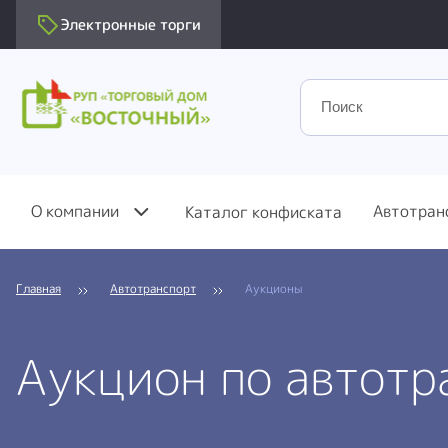
Электронные торги
О компании
Автотран
Каталог конфиската
Главная
Автотранспорт
Аукционы
Аукцион по автотр