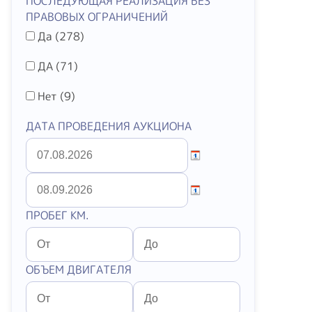
ПОСЛЕДУЮЩАЯ РЕАЛИЗАЦИЯ БЕЗ
ПРАВОВЫХ ОГРАНИЧЕНИЙ
Да (
278
)
ДА (
71
)
Нет (
9
)
ДАТА ПРОВЕДЕНИЯ АУКЦИОНА
ПРОБЕГ КМ.
ОБЪЕМ ДВИГАТЕЛЯ