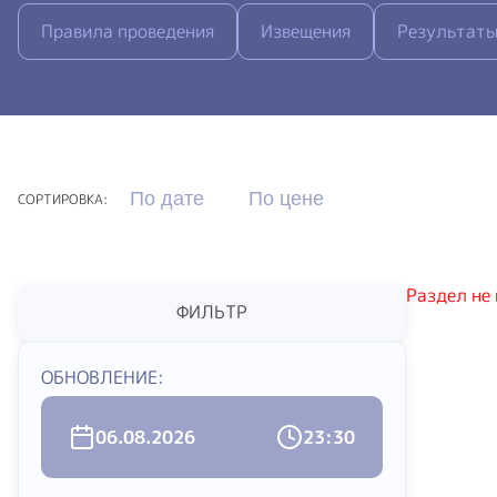
Правила проведения
Извещения
Результаты
По дате
По цене
СОРТИРОВКА:
Раздел не
ФИЛЬТР
ОБНОВЛЕНИЕ:
06.08.2026
23:30