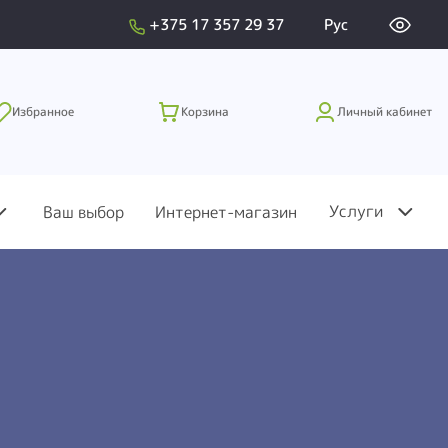
+375 17 357 29 37
Рус
Избранное
Корзина
Личный кабинет
Услуги
Ваш выбор
Интернет-магазин