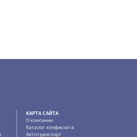
КАРТА САЙТА
О компании
Каталог конфиската
и
Автотранспорт