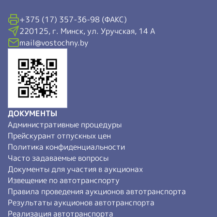
+375 (17) 357-36-98 (ФАКС)
220125, г. Минск, ул. Уручская, 14 А
mail@vostochny.by
ДОКУМЕНТЫ
Административные процедуры
Прейскурант отпускных цен
Политика конфиденциальности
Часто задаваемые вопросы
Документы для участия в аукционах
Извещение по автотранспорту
Правила проведения аукционов автотранспорта
Результаты аукционов автотранспорта
Реализация автотранспорта