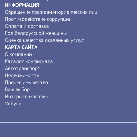
ИНФОРМАЦИЯ
Обращение граждан и юридических лиц
Противодействие коррупции
Оплата и доставка
Год белорусской женщины
Оценка качества оказанных услуг
КАРТА САЙТА
О компании
Каталог конфиската
Автотранспорт
Недвижимость
Прочее имущество
Ваш выбор
Интернет-магазин
Услуги