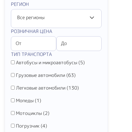
РЕГИОН
Все регионы
РОЗНИЧНАЯ ЦЕНА
ТИП ТРАНСПОРТА
Автобусы и микроавтобусы (
5
)
Грузовые автомобили (
63
)
Легковые автомобили (
130
)
Мопеды (
1
)
Мотоциклы (
2
)
Погрузчик (
4
)