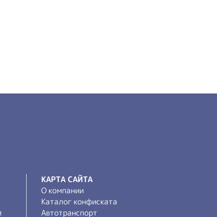
КАРТА САЙТА
О компании
Каталог конфиската
и
Автотранспорт