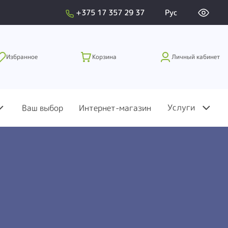
+375 17 357 29 37
Рус
Избранное
Корзина
Личный кабинет
Услуги
Ваш выбор
Интернет-магазин