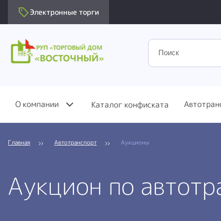
Электронные торги
О компании
Автотран
Каталог конфиската
Главная
Автотранспорт
Аукционы
Аукцион по автотр