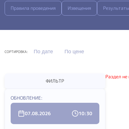
Правила проведения
Извещения
Результаты
По дате
По цене
СОРТИРОВКА:
Раздел не
ФИЛЬТР
ОБНОВЛЕНИЕ:
07.08.2026
10:30