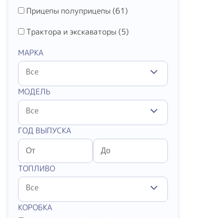
Прицепы полуприцепы (
61
)
Трактора и экскаваторы (
5
)
МАРКА
Все
МОДЕЛЬ
Все
ГОД ВЫПУСКА
ТОПЛИВО
Все
КОРОБКА