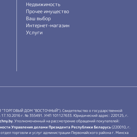
Недвижимость
Прочее имущество
Ваш выбор
Интернет-магазин
Услуги
П "ТОРГОВЫЙ ДОМ "ВОСТОЧНЫЙ"). Свидетельство о государственной
17.10.2016 г. № 355491. УНП 101127633. Юридический адрес: 220125, г.
chny.by
. Уполномоченный на рассмотрение обращений покупателей:
ности Управления делами Президента Республики Беларусь
(220010, г.
й: отдел торговли и услуг администрации Первомайского района г. Минска