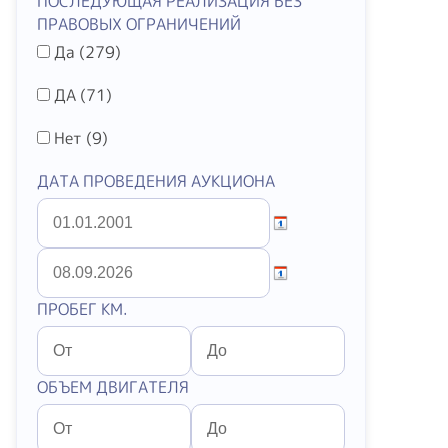
ПОСЛЕДУЮЩАЯ РЕАЛИЗАЦИЯ БЕЗ
ПРАВОВЫХ ОГРАНИЧЕНИЙ
Да (
279
)
ДА (
71
)
Нет (
9
)
ДАТА ПРОВЕДЕНИЯ АУКЦИОНА
ПРОБЕГ КМ.
ОБЪЕМ ДВИГАТЕЛЯ