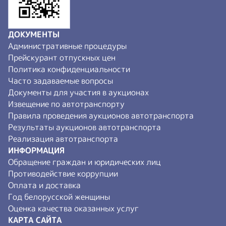
ДОКУМЕНТЫ
Административные процедуры
Прейскурант отпускных цен
Политика конфиденциальности
Часто задаваемые вопросы
Документы для участия в аукционах
Извещение по автотранспорту
Правила проведения аукционов автотранспорта
Результаты аукционов автотранспорта
Реализация автотранспорта
ИНФОРМАЦИЯ
Обращение граждан и юридических лиц
Противодействие коррупции
Оплата и доставка
Год белорусской женщины
Оценка качества оказанных услуг
КАРТА САЙТА