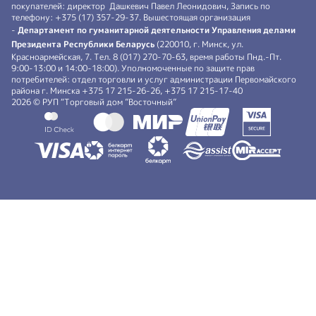
покупателей: директор Дашкевич Павел Леонидович, Запись по
телефону: +375 (17) 357-29-37. Вышестоящая организация
-
Департамент по гуманитарной деятельности Управления делами
Президента Республики Беларусь
(220010, г. Минск, ул.
Красноармейская, 7. Тел. 8 (017) 270-70-63, время работы Пнд.-Пт.
9:00-13:00 и 14:00-18:00). Уполномоченные по защите прав
потребителей: отдел торговли и услуг администрации Первомайского
района г. Минска +375 17 215-26-26, +375 17 215-17-40
2026 © РУП “Торговый дом ”Восточный”