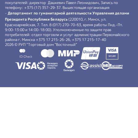
покупателей: директор Дашкевич Павел Леонидович, Запись по
телефону: +375 (17) 357-29-37. Вышестоящая организация
-
Департамент по гуманитарной деятельности Управления делами
Президента Республики Беларусь
(220010, г. Минск, ул.
Красноармейская, 7. Тел. 8 (017) 270-70-63, время работы Пнд.-Пт.
9:00-13:00 и 14:00-18:00). Уполномоченные по защите прав
потребителей: отдел торговли и услуг администрации Первомайского
района г. Минска +375 17 215-26-26, +375 17 215-17-40
2026 © РУП “Торговый дом ”Восточный”