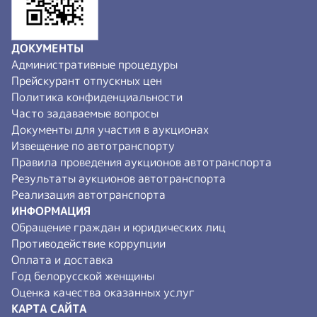
ДОКУМЕНТЫ
Административные процедуры
Прейскурант отпускных цен
Политика конфиденциальности
Часто задаваемые вопросы
Документы для участия в аукционах
Извещение по автотранспорту
Правила проведения аукционов автотранспорта
Результаты аукционов автотранспорта
Реализация автотранспорта
ИНФОРМАЦИЯ
Обращение граждан и юридических лиц
Противодействие коррупции
Оплата и доставка
Год белорусской женщины
Оценка качества оказанных услуг
КАРТА САЙТА