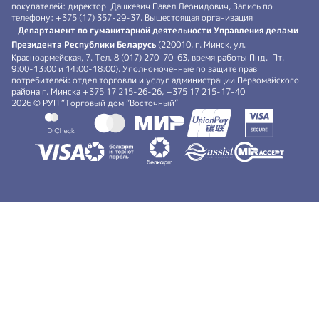
покупателей: директор Дашкевич Павел Леонидович, Запись по
телефону: +375 (17) 357-29-37. Вышестоящая организация
-
Департамент по гуманитарной деятельности Управления делами
Президента Республики Беларусь
(220010, г. Минск, ул.
Красноармейская, 7. Тел. 8 (017) 270-70-63, время работы Пнд.-Пт.
9:00-13:00 и 14:00-18:00). Уполномоченные по защите прав
потребителей: отдел торговли и услуг администрации Первомайского
района г. Минска +375 17 215-26-26, +375 17 215-17-40
2026 © РУП “Торговый дом ”Восточный”