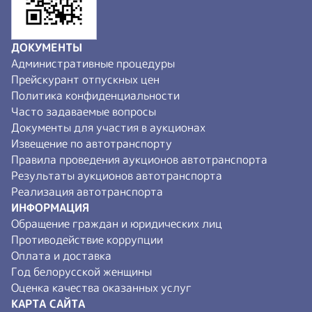
ДОКУМЕНТЫ
Административные процедуры
Прейскурант отпускных цен
Политика конфиденциальности
Часто задаваемые вопросы
Документы для участия в аукционах
Извещение по автотранспорту
Правила проведения аукционов автотранспорта
Результаты аукционов автотранспорта
Реализация автотранспорта
ИНФОРМАЦИЯ
Обращение граждан и юридических лиц
Противодействие коррупции
Оплата и доставка
Год белорусской женщины
Оценка качества оказанных услуг
КАРТА САЙТА