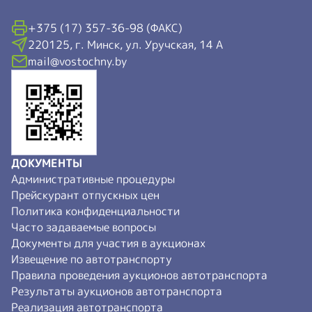
+375 (17) 357-36-98 (ФАКС)
220125, г. Минск, ул. Уручская, 14 А
mail@vostochny.by
ДОКУМЕНТЫ
Административные процедуры
Прейскурант отпускных цен
Политика конфиденциальности
Часто задаваемые вопросы
Документы для участия в аукционах
Извещение по автотранспорту
Правила проведения аукционов автотранспорта
Результаты аукционов автотранспорта
Реализация автотранспорта