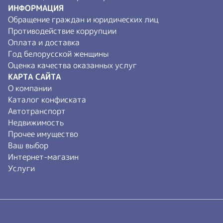
ИНФОРМАЦИЯ
Обращение граждан и юридических лиц
Противодействие коррупции
Оплата и доставка
Год белорусской женщины
Оценка качества оказанных услуг
КАРТА САЙТА
О компании
Каталог конфиската
Автотранспорт
Недвижимость
Прочее имущество
Ваш выбор
Интернет-магазин
Услуги