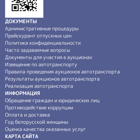
ДОКУМЕНТЫ
Административные процедуры
Прейскурант отпускных цен
Политика конфиденциальности
Часто задаваемые вопросы
Документы для участия в аукционах
Извещение по автотранспорту
Правила проведения аукционов автотранспорта
Результаты аукционов автотранспорта
Реализация автотранспорта
ИНФОРМАЦИЯ
Обращение граждан и юридических лиц
Противодействие коррупции
Оплата и доставка
Год белорусской женщины
Оценка качества оказанных услуг
КАРТА САЙТА