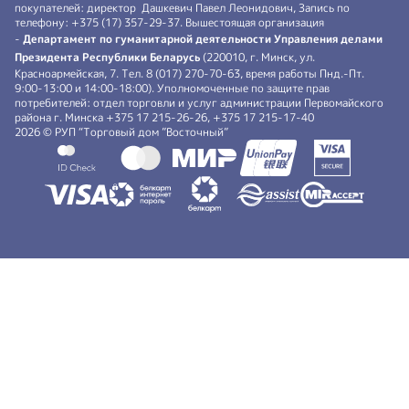
покупателей: директор Дашкевич Павел Леонидович, Запись по
телефону: +375 (17) 357-29-37. Вышестоящая организация
-
Департамент по гуманитарной деятельности Управления делами
Президента Республики Беларусь
(220010, г. Минск, ул.
Красноармейская, 7. Тел. 8 (017) 270-70-63, время работы Пнд.-Пт.
9:00-13:00 и 14:00-18:00). Уполномоченные по защите прав
потребителей: отдел торговли и услуг администрации Первомайского
района г. Минска +375 17 215-26-26, +375 17 215-17-40
2026 © РУП “Торговый дом ”Восточный”