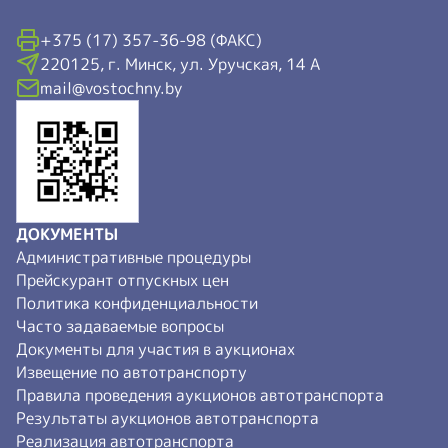
+375 (17) 357-36-98 (ФАКС)
220125, г. Минск, ул. Уручская, 14 А
mail@vostochny.by
ДОКУМЕНТЫ
Административные процедуры
Прейскурант отпускных цен
Политика конфиденциальности
Часто задаваемые вопросы
Документы для участия в аукционах
Извещение по автотранспорту
Правила проведения аукционов автотранспорта
Результаты аукционов автотранспорта
Реализация автотранспорта