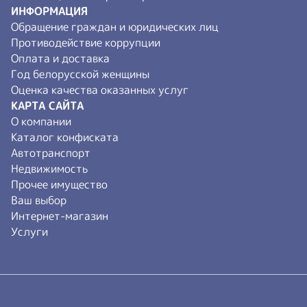
ИНФОРМАЦИЯ
Обращение граждан и юридических лиц
Противодействие коррупции
Оплата и доставка
Год белорусской женщины
Оценка качества оказанных услуг
КАРТА САЙТА
О компании
Каталог конфиската
Автотранспорт
Недвижимость
Прочее имущество
Ваш выбор
Интернет-магазин
Услуги