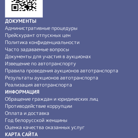
ДОКУМЕНТЫ
Административные процедуры
Прейскурант отпускных цен
Политика конфиденциальности
Часто задаваемые вопросы
Документы для участия в аукционах
Извещение по автотранспорту
Правила проведения аукционов автотранспорта
Результаты аукционов автотранспорта
Реализация автотранспорта
ИНФОРМАЦИЯ
Обращение граждан и юридических лиц
Противодействие коррупции
Оплата и доставка
Год белорусской женщины
Оценка качества оказанных услуг
КАРТА САЙТА