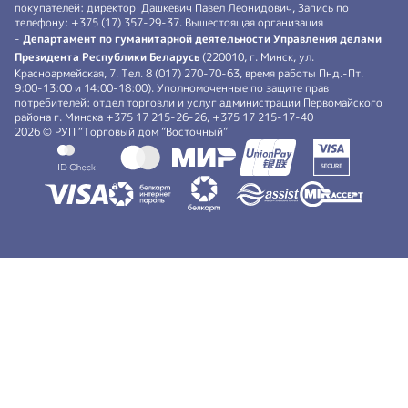
покупателей: директор Дашкевич Павел Леонидович, Запись по
телефону: +375 (17) 357-29-37. Вышестоящая организация
-
Департамент по гуманитарной деятельности Управления делами
Президента Республики Беларусь
(220010, г. Минск, ул.
Красноармейская, 7. Тел. 8 (017) 270-70-63, время работы Пнд.-Пт.
9:00-13:00 и 14:00-18:00). Уполномоченные по защите прав
потребителей: отдел торговли и услуг администрации Первомайского
района г. Минска +375 17 215-26-26, +375 17 215-17-40
2026 © РУП “Торговый дом ”Восточный”