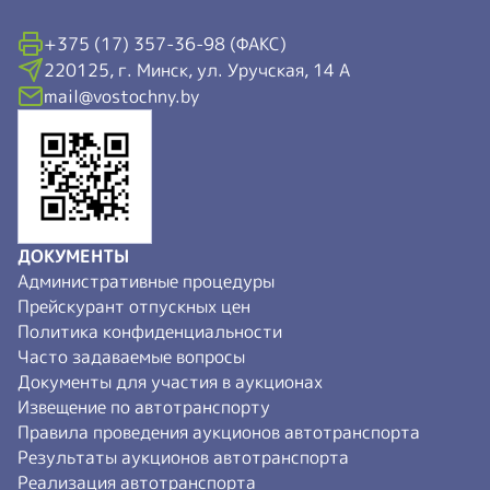
+375 (17) 357-36-98 (ФАКС)
220125, г. Минск, ул. Уручская, 14 А
mail@vostochny.by
ДОКУМЕНТЫ
Административные процедуры
Прейскурант отпускных цен
Политика конфиденциальности
Часто задаваемые вопросы
Документы для участия в аукционах
Извещение по автотранспорту
Правила проведения аукционов автотранспорта
Результаты аукционов автотранспорта
Реализация автотранспорта