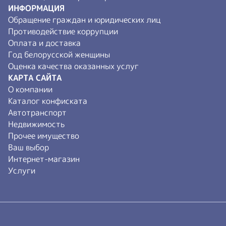
ИНФОРМАЦИЯ
Обращение граждан и юридических лиц
Противодействие коррупции
Оплата и доставка
Год белорусской женщины
Оценка качества оказанных услуг
КАРТА САЙТА
О компании
Каталог конфиската
Автотранспорт
Недвижимость
Прочее имущество
Ваш выбор
Интернет-магазин
Услуги