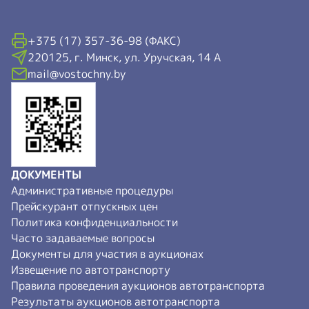
+375 (17) 357-36-98 (ФАКС)
220125, г. Минск, ул. Уручская, 14 А
mail@vostochny.by
ДОКУМЕНТЫ
Административные процедуры
Прейскурант отпускных цен
Политика конфиденциальности
Часто задаваемые вопросы
Документы для участия в аукционах
Извещение по автотранспорту