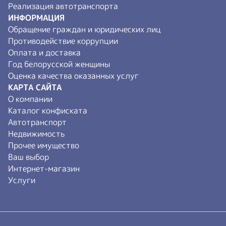
Правила проведения аукционов автотранспорта
Результаты аукционов автотранспорта
Реализация автотранспорта
ИНФОРМАЦИЯ
Обращение граждан и юридических лиц
Противодействие коррупции
Оплата и доставка
Год белорусской женщины
Оценка качества оказанных услуг
КАРТА САЙТА
О компании
Каталог конфиската
Автотранспорт
Недвижимость
Прочее имущество
Ваш выбор
Интернет-магазин
Услуги