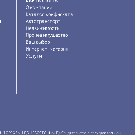
КАРТА САЙТА
О компании
Каталог конфиската
и
Автотранспорт
Недвижимость
Прочее имущество
Ваш выбор
Интернет-магазин
Услуги
П "ТОРГОВЫЙ ДОМ "ВОСТОЧНЫЙ"). Свидетельство о государственной