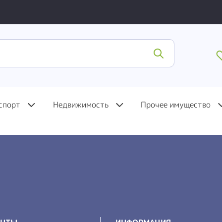
спорт
Недвижимость
Прочее имущество