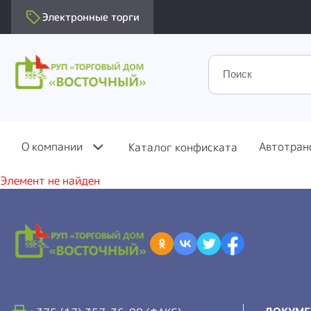
Электронные торги
О компании
Автотран
Каталог конфиската
Элемент не найден