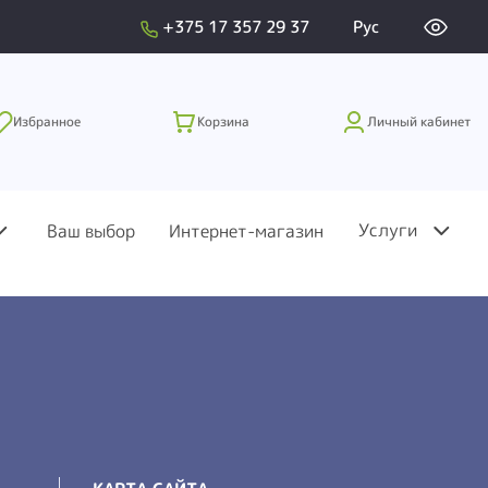
+375 17 357 29 37
Рус
Избранное
Корзина
Личный кабинет
Услуги
Ваш выбор
Интернет-магазин