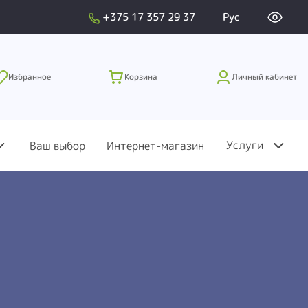
+375 17 357 29 37
Рус
Избранное
Корзина
Личный кабинет
Услуги
Ваш выбор
Интернет-магазин