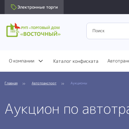
Электронные торги
О компании
Автотран
Каталог конфиската
Главная
Автотранспорт
Аукционы
Аукцион по автотр