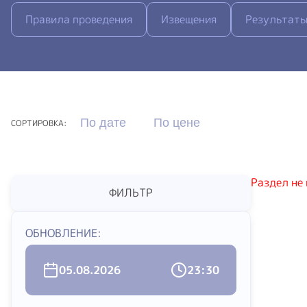
Правила проведения
Извещения
Результаты
По дате
По цене
СОРТИРОВКА:
Раздел не
ФИЛЬТР
ОБНОВЛЕНИЕ:
05.08.2026
23:30