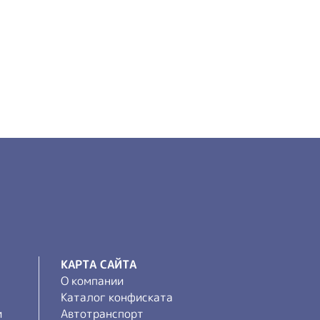
КАРТА САЙТА
О компании
Каталог конфиската
и
Автотранспорт