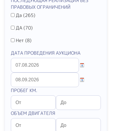
ПОСЛЕДУЮЩАЯ РЕАЛИЗАЦИЯ БЕЗ
ПРАВОВЫХ ОГРАНИЧЕНИЙ
Да (
265
)
ДА (
70
)
Нет (
8
)
ДАТА ПРОВЕДЕНИЯ АУКЦИОНА
ПРОБЕГ КМ.
ОБЪЕМ ДВИГАТЕЛЯ