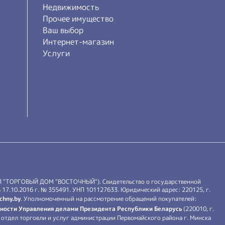
Недвижимость
Прочее имущество
Ваш выбор
Интернет-магазин
Услуги
П "ТОРГОВЫЙ ДОМ "ВОСТОЧНЫЙ"). Свидетельство о государственной
17.10.2016 г. № 355491. УНП 101127633. Юридический адрес: 220125, г.
chny.by
. Уполномоченный на рассмотрение обращений покупателей:
ности Управления делами Президента Республики Беларусь
(220010, г.
й: отдел торговли и услуг администрации Первомайского района г. Минска