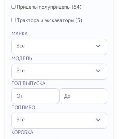
Прицепы полуприцепы (
54
)
Трактора и экскаваторы (
5
)
МАРКА
Все
МОДЕЛЬ
Все
ГОД ВЫПУСКА
ТОПЛИВО
Все
КОРОБКА