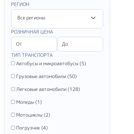
РЕГИОН
Все регионы
РОЗНИЧНАЯ ЦЕНА
ТИП ТРАНСПОРТА
Автобусы и микроавтобусы (
5
)
Грузовые автомобили (
50
)
Легковые автомобили (
128
)
Мопеды (
1
)
Мотоциклы (
2
)
Погрузчик (
4
)