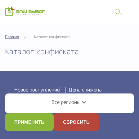
Главная
Каталог конфиската
Каталог конфиската
Новое поступление
Цена снижена
Все регионы