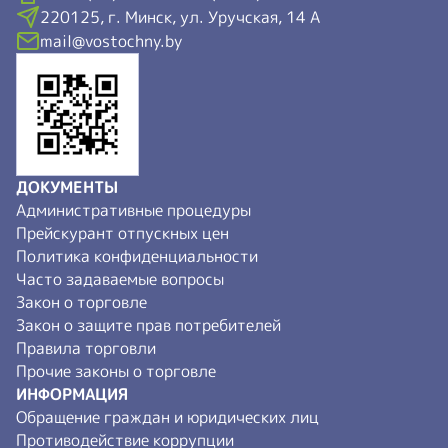
220125, г. Минск, ул. Уручская, 14 А
mail@vostochny.by
ДОКУМЕНТЫ
Административные процедуры
Прейскурант отпускных цен
Политика конфиденциальности
Часто задаваемые вопросы
Закон о торговле
Закон о защите прав потребителей
Правила торговли
Прочие законы о торговле
ИНФОРМАЦИЯ
Обращение граждан и юридических лиц
Противодействие коррупции