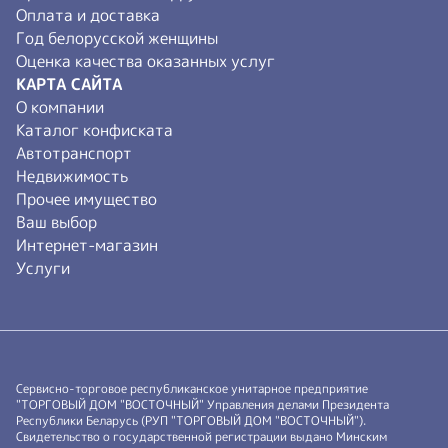
Оплата и доставка
Год белорусской женщины
Оценка качества оказанных услуг
КАРТА САЙТА
О компании
Каталог конфиската
Автотранспорт
Недвижимость
Прочее имущество
Ваш выбор
Интернет-магазин
Услуги
Сервисно-торговое республиканское унитарное предприятие
"ТОРГОВЫЙ ДОМ "ВОСТОЧНЫЙ" Управления делами Президента
Республики Беларусь (РУП "ТОРГОВЫЙ ДОМ "ВОСТОЧНЫЙ").
Свидетельство о государственной регистрации выдано Минским