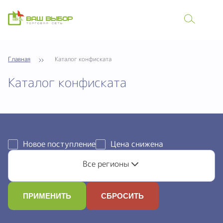
Главная
Каталог конфиската
Каталог конфиската
Новое поступление
Цена снижена
Все регионы