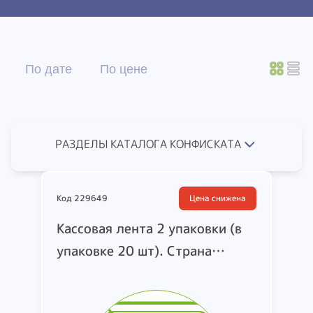
По дате
По цене
РАЗДЕЛЫ КАТАЛОГА КОНФИСКАТА
Код 229649
Цена снижена
Кассовая лента 2 упаковки (в
упаковке 20 шт). Страна
производства и
производитель не