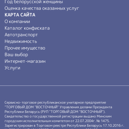
Год белорусской женщины
Оценка качества оказанных услуг
КАРТА САЙТА
О компании
Каталог конфиската
Автотранспорт
Недвижимость
Прочее имущество
Ваш выбор
Интернет-магазин
Услуги
Сервисно-торговое республиканское унитарное предприятие
"ТОРГОВЫЙ ДОМ "ВОСТОЧНЫЙ" Управления делами Президента
Республики Беларусь (РУП "ТОРГОВЫЙ ДОМ "ВОСТОЧНЫЙ").
Свидетельство о государственной регистрации выдано Минским
городским исполнительным комитетом от 22.07.2004г. № 1475.
Зарегистрирован в Торговом реестре Республики Беларусь 17.10.2016 г.