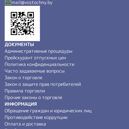
mail@vostochny.by
ДОКУМЕНТЫ
Административные процедуры
Прейскурант отпускных цен
Политика конфиденциальности
Часто задаваемые вопросы
Закон о торговле
Закон о защите прав потребителей
Правила торговли
Прочие законы о торговле
ИНФОРМАЦИЯ
Обращение граждан и юридических лиц
Противодействие коррупции
Оплата и доставка