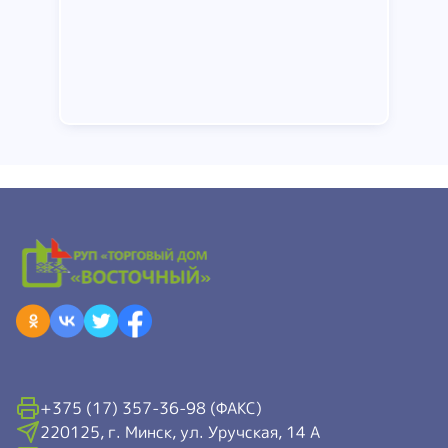
Подробнее
+375 (17) 357-36-98 (ФАКС)
220125, г. Минск, ул. Уручская, 14 А