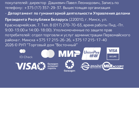
покупателей: директор Дашкевич Павел Леонидович, Запись по
телефону: +375 (17) 357-29-37. Вышестоящая организация
-
Департамент по гуманитарной деятельности Управления делами
Президента Республики Беларусь
(220010, г. Минск, ул.
Красноармейская, 7. Тел. 8 (017) 270-70-63, время работы Пнд.-Пт.
9:00-13:00 и 14:00-18:00). Уполномоченные по защите прав
потребителей: отдел торговли и услуг администрации Первомайского
района г. Минска +375 17 215-26-26, +375 17 215-17-40
2026 © РУП “Торговый дом ”Восточный”