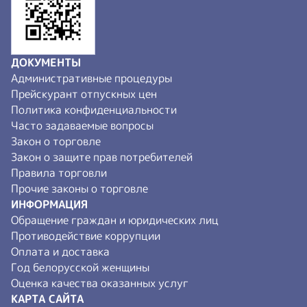
ДОКУМЕНТЫ
Административные процедуры
Прейскурант отпускных цен
Политика конфиденциальности
Часто задаваемые вопросы
Закон о торговле
Закон о защите прав потребителей
Правила торговли
Прочие законы о торговле
ИНФОРМАЦИЯ
Обращение граждан и юридических лиц
Противодействие коррупции
Оплата и доставка
Год белорусской женщины
Оценка качества оказанных услуг
КАРТА САЙТА