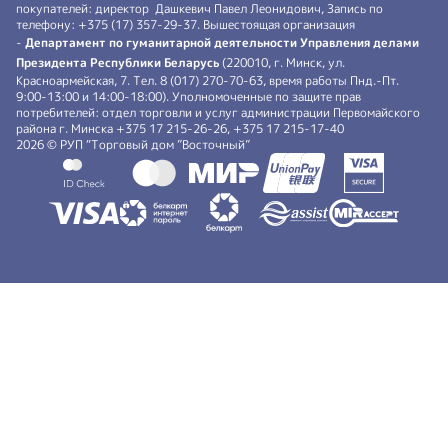
покупателей: директор Дашкевич Павел Леонидович, Запись по
телефону: +375 (17) 357-29-37. Вышестоящая организация
-
Департамент по гуманитарной деятельности Управления делами
Президента Республики Беларусь
(220010, г. Минск, ул.
Красноармейская, 7. Тел. 8 (017) 270-70-63, время работы Пнд.-Пт.
9:00-13:00 и 14:00-18:00). Уполномоченные по защите прав
потребителей: отдел торговли и услуг администрации Первомайского
района г. Минска +375 17 215-26-26, +375 17 215-17-40
2026 © РУП “Торговый дом ”Восточный”