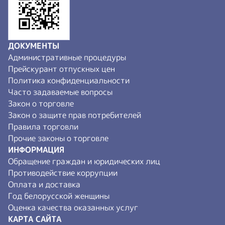
ДОКУМЕНТЫ
Административные процедуры
Прейскурант отпускных цен
Политика конфиденциальности
Часто задаваемые вопросы
Закон о торговле
Закон о защите прав потребителей
Правила торговли
Прочие законы о торговле
ИНФОРМАЦИЯ
Обращение граждан и юридических лиц
Противодействие коррупции
Оплата и доставка
Год белорусской женщины
Оценка качества оказанных услуг
КАРТА САЙТА