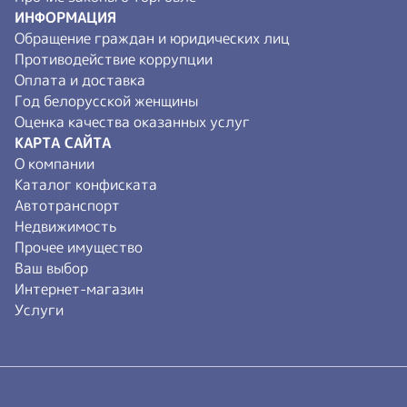
ИНФОРМАЦИЯ
Обращение граждан и юридических лиц
Противодействие коррупции
Оплата и доставка
Год белорусской женщины
Оценка качества оказанных услуг
КАРТА САЙТА
О компании
Каталог конфиската
Автотранспорт
Недвижимость
Прочее имущество
Ваш выбор
Интернет-магазин
Услуги