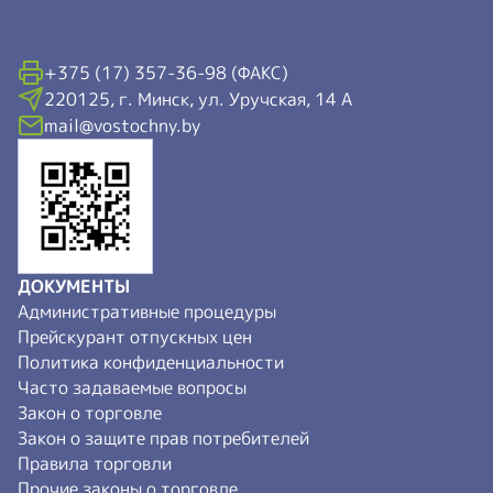
+375 (17) 357-36-98 (ФАКС)
220125, г. Минск, ул. Уручская, 14 А
mail@vostochny.by
ДОКУМЕНТЫ
Административные процедуры
Прейскурант отпускных цен
Политика конфиденциальности
Часто задаваемые вопросы
Закон о торговле
Закон о защите прав потребителей
Правила торговли
Прочие законы о торговле