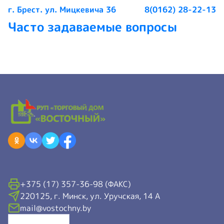
г. Брест. ул. Мицкевича 36
8(0162) 28-22-13
Часто задаваемые вопросы
+375 (17) 357-36-98 (ФАКС)
220125, г. Минск, ул. Уручская, 14 А
mail@vostochny.by