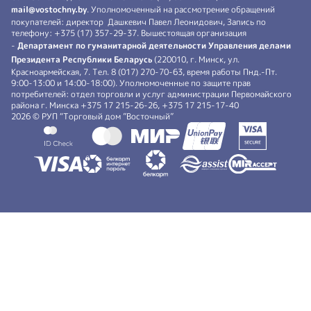
mail@vostochny.by
. Уполномоченный на рассмотрение обращений
покупателей: директор Дашкевич Павел Леонидович, Запись по
телефону: +375 (17) 357-29-37. Вышестоящая организация
-
Департамент по гуманитарной деятельности Управления делами
Президента Республики Беларусь
(220010, г. Минск, ул.
Красноармейская, 7. Тел. 8 (017) 270-70-63, время работы Пнд.-Пт.
9:00-13:00 и 14:00-18:00). Уполномоченные по защите прав
потребителей: отдел торговли и услуг администрации Первомайского
района г. Минска +375 17 215-26-26, +375 17 215-17-40
2026 © РУП “Торговый дом ”Восточный”