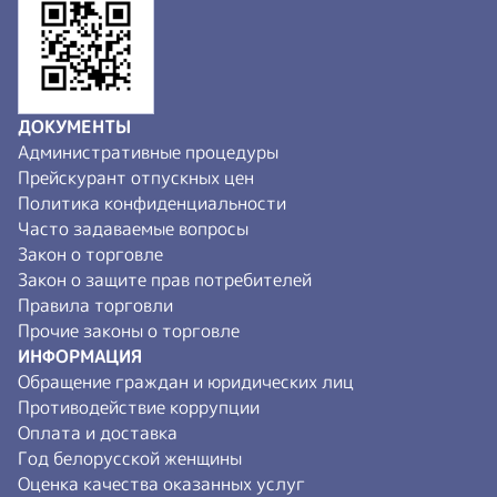
ДОКУМЕНТЫ
Административные процедуры
Прейскурант отпускных цен
Политика конфиденциальности
Часто задаваемые вопросы
Закон о торговле
Закон о защите прав потребителей
Правила торговли
Прочие законы о торговле
ИНФОРМАЦИЯ
Обращение граждан и юридических лиц
Противодействие коррупции
Оплата и доставка
Год белорусской женщины
Оценка качества оказанных услуг