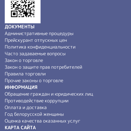
ДОКУМЕНТЫ
Административные процедуры
Прейскурант отпускных цен
Политика конфиденциальности
Часто задаваемые вопросы
Закон о торговле
Закон о защите прав потребителей
Правила торговли
Прочие законы о торговле
ИНФОРМАЦИЯ
Обращение граждан и юридических лиц
Противодействие коррупции
Оплата и доставка
Год белорусской женщины
Оценка качества оказанных услуг
КАРТА САЙТА