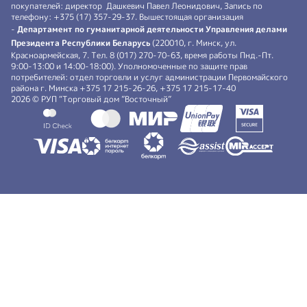
покупателей: директор Дашкевич Павел Леонидович, Запись по
телефону: +375 (17) 357-29-37. Вышестоящая организация
-
Департамент по гуманитарной деятельности Управления делами
Президента Республики Беларусь
(220010, г. Минск, ул.
Красноармейская, 7. Тел. 8 (017) 270-70-63, время работы Пнд.-Пт.
9:00-13:00 и 14:00-18:00). Уполномоченные по защите прав
потребителей: отдел торговли и услуг администрации Первомайского
района г. Минска +375 17 215-26-26, +375 17 215-17-40
2026 © РУП “Торговый дом ”Восточный”