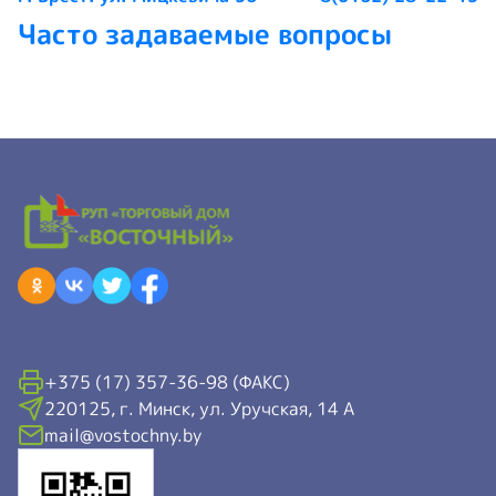
Часто задаваемые вопросы
+375 (17) 357-36-98 (ФАКС)
220125, г. Минск, ул. Уручская, 14 А
mail@vostochny.by