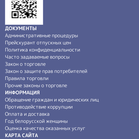
ДОКУМЕНТЫ
Административные процедуры
Прейскурант отпускных цен
Политика конфиденциальности
Часто задаваемые вопросы
Закон о торговле
Закон о защите прав потребителей
Правила торговли
Прочие законы о торговле
ИНФОРМАЦИЯ
Обращение граждан и юридических лиц
Противодействие коррупции
Оплата и доставка
Год белорусской женщины
Оценка качества оказанных услуг
КАРТА САЙТА