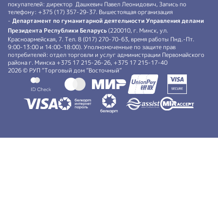
покупателей: директор Дашкевич Павел Леонидович, Запись по
телефону: +375 (17) 357-29-37. Вышестоящая организация
-
Департамент по гуманитарной деятельности Управления делами
Президента Республики Беларусь
(220010, г. Минск, ул.
Красноармейская, 7. Тел. 8 (017) 270-70-63, время работы Пнд.-Пт.
9:00-13:00 и 14:00-18:00). Уполномоченные по защите прав
потребителей: отдел торговли и услуг администрации Первомайского
района г. Минска +375 17 215-26-26, +375 17 215-17-40
2026 © РУП “Торговый дом ”Восточный”