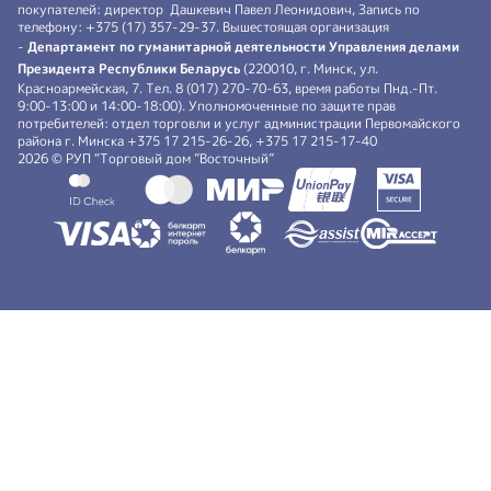
покупателей: директор Дашкевич Павел Леонидович, Запись по
телефону: +375 (17) 357-29-37. Вышестоящая организация
-
Департамент по гуманитарной деятельности Управления делами
Президента Республики Беларусь
(220010, г. Минск, ул.
Красноармейская, 7. Тел. 8 (017) 270-70-63, время работы Пнд.-Пт.
9:00-13:00 и 14:00-18:00). Уполномоченные по защите прав
потребителей: отдел торговли и услуг администрации Первомайского
района г. Минска +375 17 215-26-26, +375 17 215-17-40
2026 © РУП “Торговый дом ”Восточный”