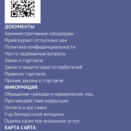
ДОКУМЕНТЫ
Административные процедуры
Прейскурант отпускных цен
Политика конфиденциальности
Часто задаваемые вопросы
Закон о торговле
Закон о защите прав потребителей
Правила торговли
Прочие законы о торговле
ИНФОРМАЦИЯ
Обращение граждан и юридических лиц
Противодействие коррупции
Оплата и доставка
Год белорусской женщины
Оценка качества оказанных услуг
КАРТА САЙТА