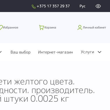
+375 17 357 29 37
Рус
Избранное
Корзина
Личный кабинет
Услуги
Ваш выбор
Интернет-магазин
ти желтого цвета.
дности. производитель.
й штуки 0.0025 кг