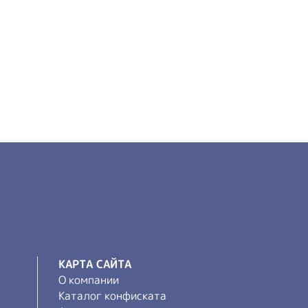
КАРТА САЙТА
О компании
Каталог конфиската