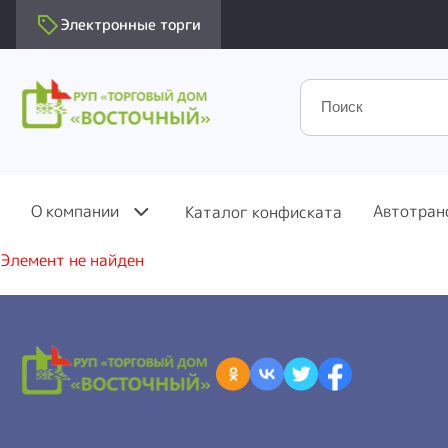
Электронные торги
О компании
Автотран
Каталог конфиската
Элемент не найден