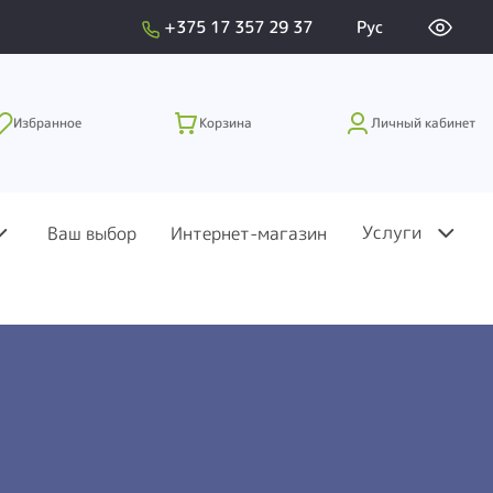
+375 17 357 29 37
Рус
Избранное
Корзина
Личный кабинет
Услуги
Ваш выбор
Интернет-магазин