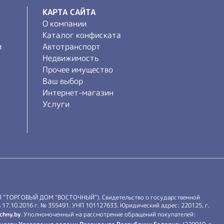
КАРТА САЙТА
О компании
Каталог конфиската
и
Автотранспорт
Недвижимость
Прочее имущество
Ваш выбор
Интернет-магазин
Услуги
П "ТОРГОВЫЙ ДОМ "ВОСТОЧНЫЙ"). Свидетельство о государственной
17.10.2016 г. № 355491. УНП 101127633. Юридический адрес: 220125, г.
chny.by
. Уполномоченный на рассмотрение обращений покупателей: