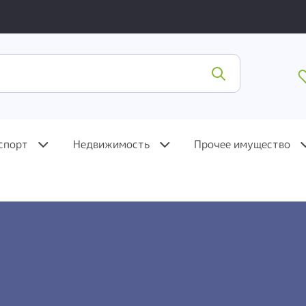
спорт
Недвижимость
Прочее имущество