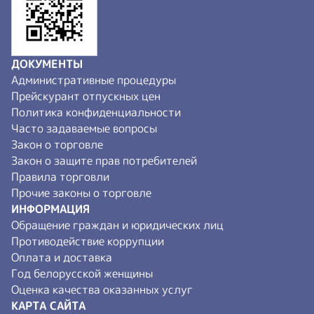
ДОКУМЕНТЫ
Административные процедуры
Прейскурант отпускных цен
Политика конфиденциальности
Часто задаваемые вопросы
Закон о торговле
Закон о защите прав потребителей
Правила торговли
Прочие законы о торговле
ИНФОРМАЦИЯ
Обращение граждан и юридических лиц
Противодействие коррупции
Оплата и доставка
Год белорусской женщины
Оценка качества оказанных услуг
КАРТА САЙТА