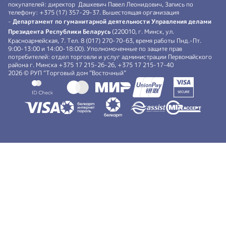
покупателей: директор Дашкевич Павел Леонидович, Запись по
телефону: +375 (17) 357-29-37. Вышестоящая организация
-
Департамент по гуманитарной деятельности Управления делами
Президента Республики Беларусь
(220010, г. Минск, ул.
Красноармейская, 7. Тел. 8 (017) 270-70-63, время работы Пнд.-Пт.
9:00-13:00 и 14:00-18:00). Уполномоченные по защите прав
потребителей: отдел торговли и услуг администрации Первомайского
района г. Минска +375 17 215-26-26, +375 17 215-17-40
2026 © РУП “Торговый дом ”Восточный”