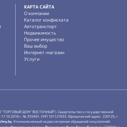
КАРТА САЙТА
О компании
Каталог конфиската
и
Автотранспорт
Недвижимость
Прочее имущество
Ваш выбор
Интернет-магазин
Услуги
П "ТОРГОВЫЙ ДОМ "ВОСТОЧНЫЙ"). Свидетельство о государственной
17.10.2016 г. № 355491. УНП 101127633. Юридический адрес: 220125, г.
chny.by
. Уполномоченный на рассмотрение обращений покупателей: