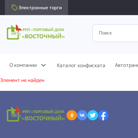
Электронные торги
О компании
Автотран
Каталог конфиската
Элемент не найден