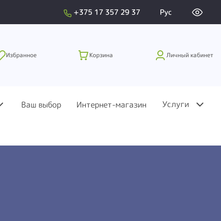
+375 17 357 29 37
Рус
Избранное
Корзина
Личный кабинет
Услуги
Ваш выбор
Интернет-магазин