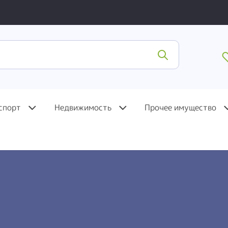
спорт
Недвижимость
Прочее имущество