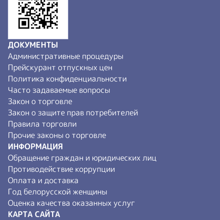
ДОКУМЕНТЫ
Административные процедуры
Прейскурант отпускных цен
Политика конфиденциальности
Часто задаваемые вопросы
Закон о торговле
Закон о защите прав потребителей
Правила торговли
Прочие законы о торговле
ИНФОРМАЦИЯ
Обращение граждан и юридических лиц
Противодействие коррупции
Оплата и доставка
Год белорусской женщины
Оценка качества оказанных услуг
КАРТА САЙТА