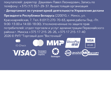
покупателей: директор Дашкевич Павел Леонидович, Запись по
телефону: +375 (17) 357-29-37. Вышестоящая организация
-
Департамент по гуманитарной деятельности Управления делами
Президента Республики Беларусь
(220010, г. Минск, ул.
Красноармейская, 7. Тел. 8 (017) 270-70-63, время работы Пнд.-Пт.
9:00-13:00 и 14:00-18:00). Уполномоченные по защите прав
потребителей: отдел торговли и услуг администрации Первомайского
района г. Минска +375 17 215-26-26, +375 17 215-17-40
2026 © РУП “Торговый дом ”Восточный”