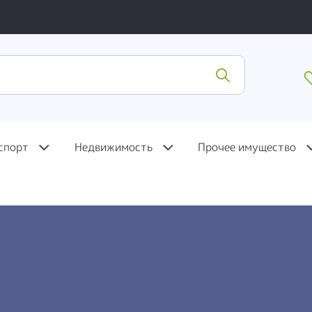
спорт
Недвижимость
Прочее имущество