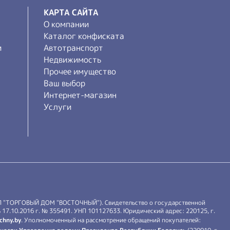
КАРТА САЙТА
О компании
Каталог конфиската
и
Автотранспорт
Недвижимость
Прочее имущество
Ваш выбор
Интернет-магазин
Услуги
П "ТОРГОВЫЙ ДОМ "ВОСТОЧНЫЙ"). Свидетельство о государственной
17.10.2016 г. № 355491. УНП 101127633. Юридический адрес: 220125, г.
chny.by
. Уполномоченный на рассмотрение обращений покупателей: