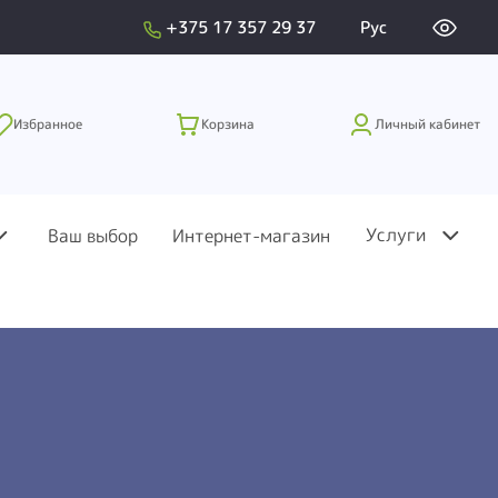
+375 17 357 29 37
Рус
Избранное
Корзина
Личный кабинет
Услуги
Ваш выбор
Интернет-магазин