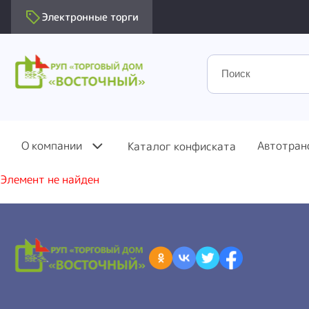
Электронные торги
О компании
Автотран
Каталог конфиската
Элемент не найден