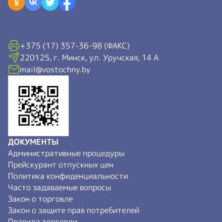
+375 (17) 357-36-98 (ФАКС)
220125, г. Минск, ул. Уручская, 14 А
mail@vostochny.by
ДОКУМЕНТЫ
Административные процедуры
Прейскурант отпускных цен
Политика конфиденциальности
Часто задаваемые вопросы
Закон о торговле
Закон о защите прав потребителей
Правила торговли