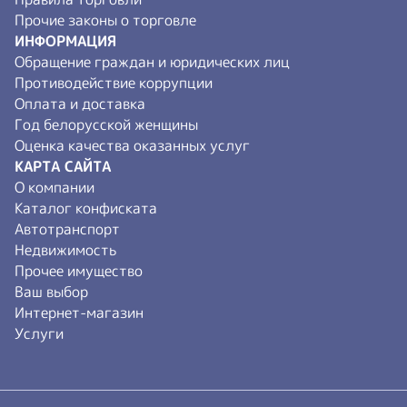
Прочие законы о торговле
ИНФОРМАЦИЯ
Обращение граждан и юридических лиц
Противодействие коррупции
Оплата и доставка
Год белорусской женщины
Оценка качества оказанных услуг
КАРТА САЙТА
О компании
Каталог конфиската
Автотранспорт
Недвижимость
Прочее имущество
Ваш выбор
Интернет-магазин
Услуги