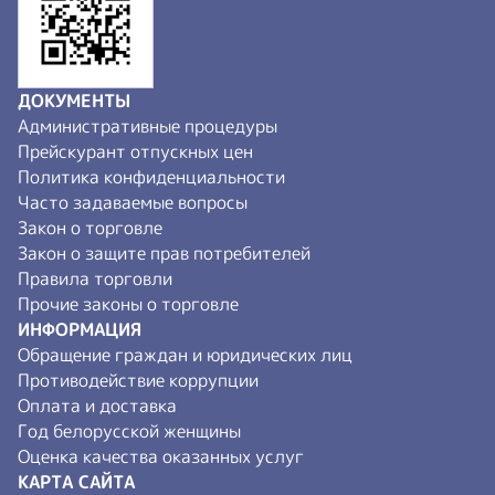
ДОКУМЕНТЫ
Административные процедуры
Прейскурант отпускных цен
Политика конфиденциальности
Часто задаваемые вопросы
Закон о торговле
Закон о защите прав потребителей
Правила торговли
Прочие законы о торговле
ИНФОРМАЦИЯ
Обращение граждан и юридических лиц
Противодействие коррупции
Оплата и доставка
Год белорусской женщины
Оценка качества оказанных услуг
КАРТА САЙТА