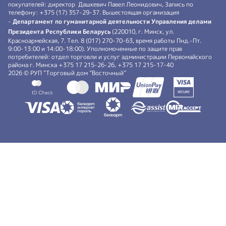
покупателей: директор Дашкевич Павел Леонидович, Запись по
телефону: +375 (17) 357-29-37. Вышестоящая организация
-
Департамент по гуманитарной деятельности Управления делами
Президента Республики Беларусь
(220010, г. Минск, ул.
Красноармейская, 7. Тел. 8 (017) 270-70-63, время работы Пнд.-Пт.
9:00-13:00 и 14:00-18:00). Уполномоченные по защите прав
потребителей: отдел торговли и услуг администрации Первомайского
района г. Минска +375 17 215-26-26, +375 17 215-17-40
2026 © РУП “Торговый дом ”Восточный”