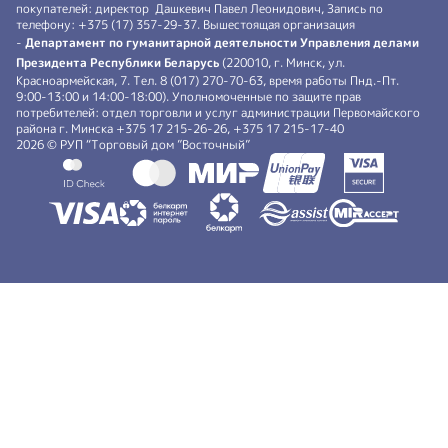
покупателей: директор Дашкевич Павел Леонидович, Запись по
телефону: +375 (17) 357-29-37. Вышестоящая организация
-
Департамент по гуманитарной деятельности Управления делами
Президента Республики Беларусь
(220010, г. Минск, ул.
Красноармейская, 7. Тел. 8 (017) 270-70-63, время работы Пнд.-Пт.
9:00-13:00 и 14:00-18:00). Уполномоченные по защите прав
потребителей: отдел торговли и услуг администрации Первомайского
района г. Минска +375 17 215-26-26, +375 17 215-17-40
2026 © РУП “Торговый дом ”Восточный”