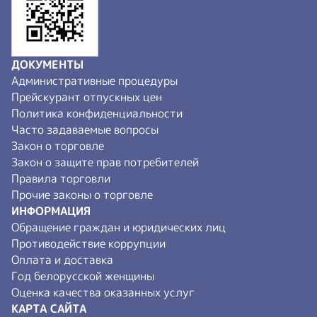
ДОКУМЕНТЫ
Административные процедуры
Прейскурант отпускных цен
Политика конфиденциальности
Часто задаваемые вопросы
Закон о торговле
Закон о защите прав потребителей
Правила торговли
Прочие законы о торговле
ИНФОРМАЦИЯ
Обращение граждан и юридических лиц
Противодействие коррупции
Оплата и доставка
Год белорусской женщины
Оценка качества оказанных услуг
КАРТА САЙТА