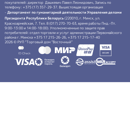
покупателей: директор Дашкевич Павел Леонидович, Запись по
телефону: +375 (17) 357-29-37. Вышестоящая организация
-
Департамент по гуманитарной деятельности Управления делами
Президента Республики Беларусь
(220010, г. Минск, ул.
Красноармейская, 7. Тел. 8 (017) 270-70-63, время работы Пнд.-Пт.
9:00-13:00 и 14:00-18:00). Уполномоченные по защите прав
потребителей: отдел торговли и услуг администрации Первомайского
района г. Минска +375 17 215-26-26, +375 17 215-17-40
2026 © РУП “Торговый дом ”Восточный”