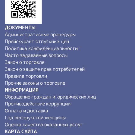
ДОКУМЕНТЫ
Административные процедуры
Прейскурант отпускных цен
Политика конфиденциальности
Часто задаваемые вопросы
Закон о торговле
Закон о защите прав потребителей
Правила торговли
Прочие законы о торговле
ИНФОРМАЦИЯ
Обращение граждан и юридических лиц
Противодействие коррупции
Оплата и доставка
Год белорусской женщины
Оценка качества оказанных услуг
КАРТА САЙТА