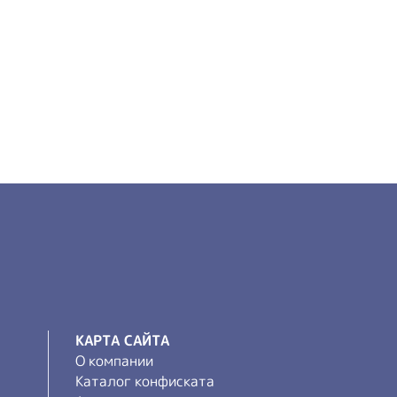
КАРТА САЙТА
О компании
Каталог конфиската