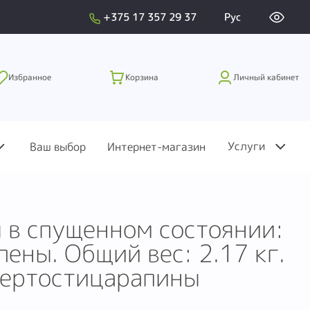
+375 17 357 29 37
Рус
Избранное
Корзина
Личный кабинет
Услуги
Ваш выбор
Интернет-магазин
 в спущенном состоянии:
ены. Общий вес: 2.17 кг.
отертостицарапины