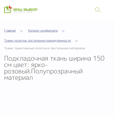
Главная
Каталог конфиската
Ткани. полотна. постельные принадлежности
Ткани. трикотажные полотна и текстильные материалы
Подкладочная ткань ширина 150
см цвет: ярко-
розовый.Полупрозрачный
материал