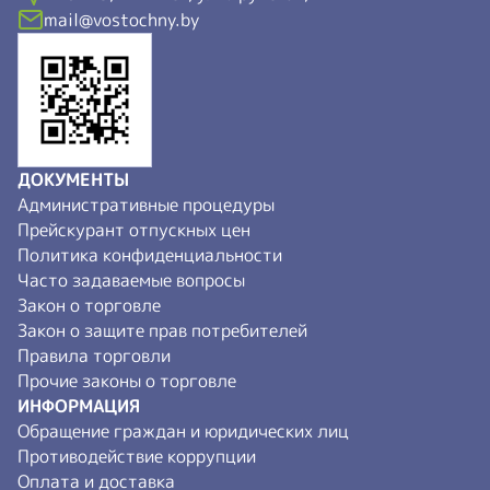
mail@vostochny.by
ДОКУМЕНТЫ
Административные процедуры
Прейскурант отпускных цен
Политика конфиденциальности
Часто задаваемые вопросы
Закон о торговле
Закон о защите прав потребителей
Правила торговли
Прочие законы о торговле
ИНФОРМАЦИЯ
Обращение граждан и юридических лиц
Противодействие коррупции
Оплата и доставка