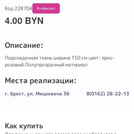
Код 228704
Обмену и возврату не подлежит
4.00 BYN
Описание:
Подкладочная ткань ширина 150 см цвет: ярко-
розовый.Полупрозрачный материал
Места реализации:
г. Брест. ул. Мицкевича 36
8(0162) 28-22-13
Как купить