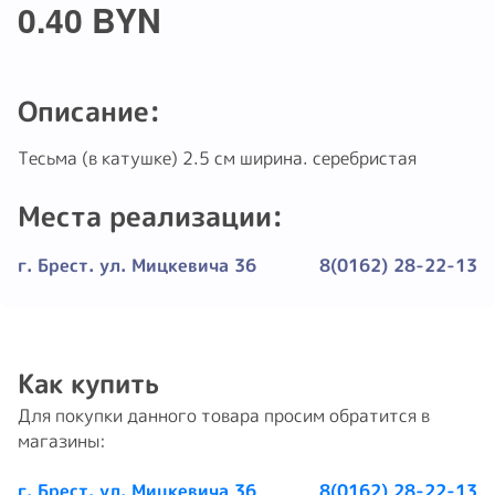
0.40 BYN
Описание:
Тесьма (в катушке) 2.5 см ширина. серебристая
Места реализации:
г. Брест. ул. Мицкевича 36
8(0162) 28-22-13
Как купить
Для покупки данного товара просим обратится в
магазины:
г. Брест. ул. Мицкевича 36
8(0162) 28-22-13