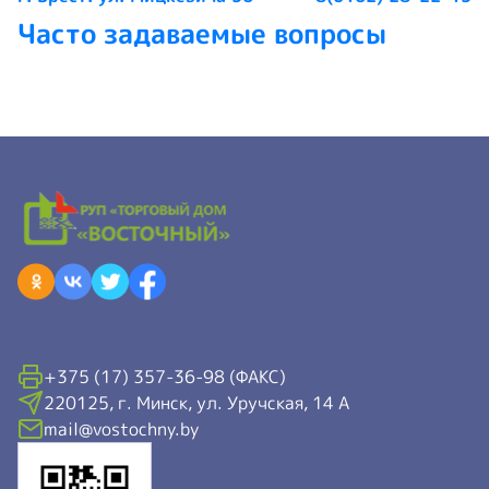
Часто задаваемые вопросы
+375 (17) 357-36-98 (ФАКС)
220125, г. Минск, ул. Уручская, 14 А
mail@vostochny.by