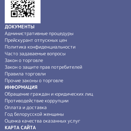
ДОКУМЕНТЫ
Административные процедуры
Прейскурант отпускных цен
Политика конфиденциальности
Часто задаваемые вопросы
Закон о торговле
Закон о защите прав потребителей
Правила торговли
Прочие законы о торговле
ИНФОРМАЦИЯ
Обращение граждан и юридических лиц
Противодействие коррупции
Оплата и доставка
Год белорусской женщины
Оценка качества оказанных услуг
КАРТА САЙТА