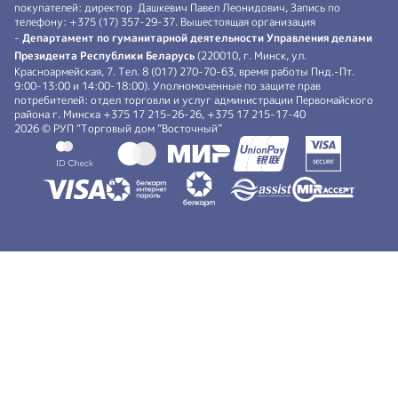
покупателей: директор Дашкевич Павел Леонидович, Запись по
телефону: +375 (17) 357-29-37. Вышестоящая организация
-
Департамент по гуманитарной деятельности Управления делами
Президента Республики Беларусь
(220010, г. Минск, ул.
Красноармейская, 7. Тел. 8 (017) 270-70-63, время работы Пнд.-Пт.
9:00-13:00 и 14:00-18:00). Уполномоченные по защите прав
потребителей: отдел торговли и услуг администрации Первомайского
района г. Минска +375 17 215-26-26, +375 17 215-17-40
2026 © РУП “Торговый дом ”Восточный”