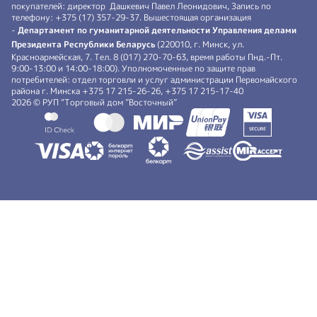
покупателей: директор Дашкевич Павел Леонидович, Запись по
телефону: +375 (17) 357-29-37. Вышестоящая организация
-
Департамент по гуманитарной деятельности Управления делами
Президента Республики Беларусь
(220010, г. Минск, ул.
Красноармейская, 7. Тел. 8 (017) 270-70-63, время работы Пнд.-Пт.
9:00-13:00 и 14:00-18:00). Уполномоченные по защите прав
потребителей: отдел торговли и услуг администрации Первомайского
района г. Минска +375 17 215-26-26, +375 17 215-17-40
2026 © РУП “Торговый дом ”Восточный”