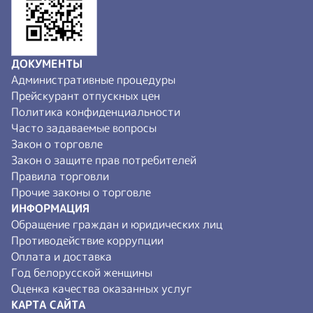
ДОКУМЕНТЫ
Административные процедуры
Прейскурант отпускных цен
Политика конфиденциальности
Часто задаваемые вопросы
Закон о торговле
Закон о защите прав потребителей
Правила торговли
Прочие законы о торговле
ИНФОРМАЦИЯ
Обращение граждан и юридических лиц
Противодействие коррупции
Оплата и доставка
Год белорусской женщины
Оценка качества оказанных услуг
КАРТА САЙТА