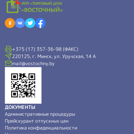
+375 (17) 357-36-98 (ФАКС)
220125, г. Минск, ул. Уручская, 14 А
mail@vostochny.by
ДОКУМЕНТЫ
Административные процедуры
Прейскурант отпускных цен
Политика конфиденциальности