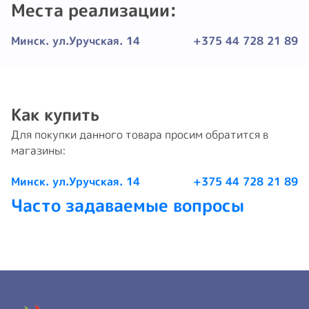
Места реализации:
Минск. ул.Уручская. 14
+375 44 728 21 89
Как купить
Для покупки данного товара просим обратится в
магазины:
Минск. ул.Уручская. 14
+375 44 728 21 89
Часто задаваемые вопросы