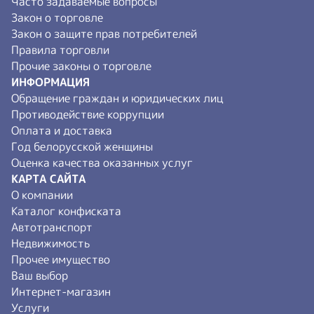
Часто задаваемые вопросы
Закон о торговле
Закон о защите прав потребителей
Правила торговли
Прочие законы о торговле
ИНФОРМАЦИЯ
Обращение граждан и юридических лиц
Противодействие коррупции
Оплата и доставка
Год белорусской женщины
Оценка качества оказанных услуг
КАРТА САЙТА
О компании
Каталог конфиската
Автотранспорт
Недвижимость
Прочее имущество
Ваш выбор
Интернет-магазин
Услуги