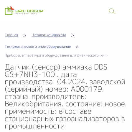
Главная
Каталог конфиската
Технологическое и иное оборудование
Приборы. аппаратура и оборудование для физического. химического и иного анализа
Датчик (сенсор) аммиака DDS
GS+7NH3-100 . дата
производства: 04.2024. заводской
(серийный) номер: A000179.
страна-производитель:
Великобритания. состояние: новое.
применимость: в составе
стационарных газоанализаторов в
промышленности