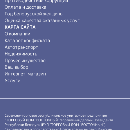
Противодействие коррупции
Оплата и доставка
Год белорусской женщины
Оценка качества оказанных услуг
КАРТА САЙТА
О компании
Каталог конфиската
Автотранспорт
Недвижимость
Прочее имущество
Ваш выбор
Интернет-магазин
Услуги
Сервисно-торговое республиканское унитарное предприятие
"ТОРГОВЫЙ ДОМ "ВОСТОЧНЫЙ" Управления делами Президента
Республики Беларусь (РУП "ТОРГОВЫЙ ДОМ "ВОСТОЧНЫЙ").
Свидетельство о государственной регистрации выдано Минским