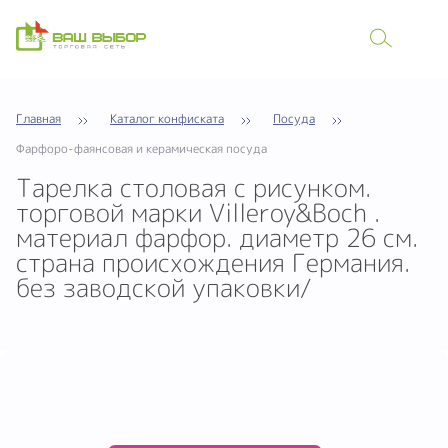
Главная
Каталог конфиската
Посуда
Фарфоро-фаянсовая и керамическая посуда
Тарелка столовая с рисунком.
торговой марки Villeroy&Boch .
материал фарфор. диаметр 26 см.
страна происхождения Германия.
без заводской упаковки/