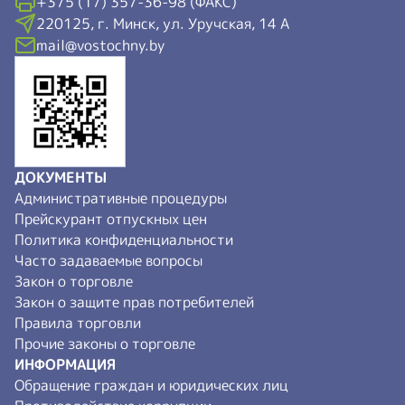
+375 (17) 357-36-98 (ФАКС)
220125, г. Минск, ул. Уручская, 14 А
mail@vostochny.by
ДОКУМЕНТЫ
Административные процедуры
Прейскурант отпускных цен
Политика конфиденциальности
Часто задаваемые вопросы
Закон о торговле
Закон о защите прав потребителей
Правила торговли
Прочие законы о торговле
ИНФОРМАЦИЯ
Обращение граждан и юридических лиц