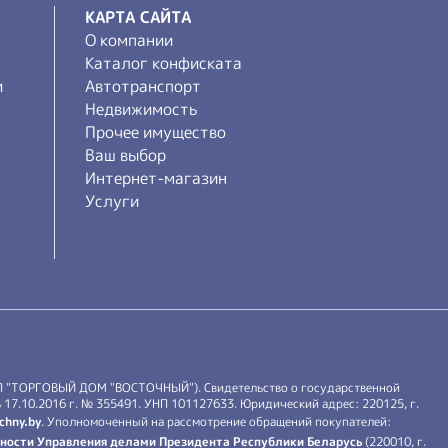
КАРТА САЙТА
О компании
Каталог конфиската
и
Автотранспорт
Недвижимость
Прочее имущество
Ваш выбор
Интернет-магазин
Услуги
П "ТОРГОВЫЙ ДОМ "ВОСТОЧНЫЙ"). Свидетельство о государственной
17.10.2016 г. № 355491. УНП 101127633. Юридический адрес: 220125, г.
chny.by
. Уполномоченный на рассмотрение обращений покупателей:
ности Управления делами Президента Республики Беларусь
(220010, г.