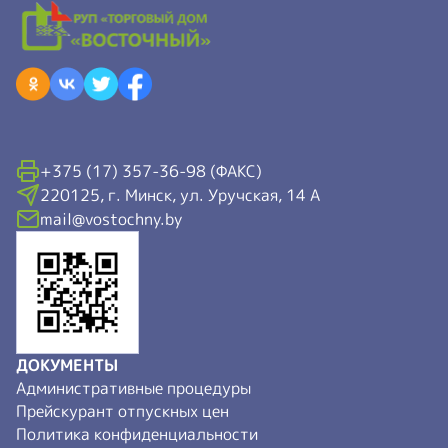
+375 (17) 357-36-98 (ФАКС)
220125, г. Минск, ул. Уручская, 14 А
mail@vostochny.by
ДОКУМЕНТЫ
Административные процедуры
Прейскурант отпускных цен
Политика конфиденциальности