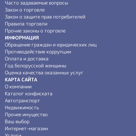
Часто задаваемые вопросы
Закон о торговле
Закон о защите прав потребителей
Правила торговли
Прочие законы о торговле
ИНФОРМАЦИЯ
Обращение граждан и юридических лиц
Противодействие коррупции
Оплата и доставка
Год белорусской женщины
Оценка качества оказанных услуг
КАРТА САЙТА
О компании
Каталог конфиската
Автотранспорт
Недвижимость
Прочее имущество
Ваш выбор
Интернет-магазин
Услуги