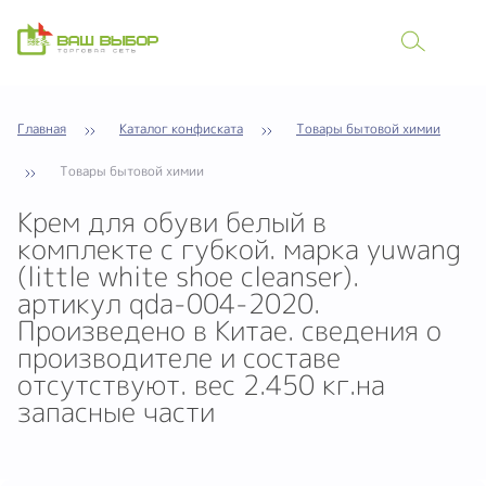
Главная
Каталог конфиската
Товары бытовой химии
Товары бытовой химии
Крем для обуви белый в
комплекте с губкой. марка yuwang
(little white shoe cleanser).
артикул qda-004-2020.
Произведено в Китае. сведения о
производителе и составе
отсутствуют. вес 2.450 кг.на
запасные части