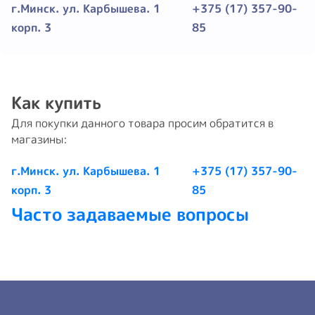
г.Минск. ул. Карбышева. 1
+375 (17) 357-90-
корп. 3
85
Как купить
Для покупки данного товара просим обратится в
магазины:
г.Минск. ул. Карбышева. 1
+375 (17) 357-90-
корп. 3
85
Часто задаваемые вопросы