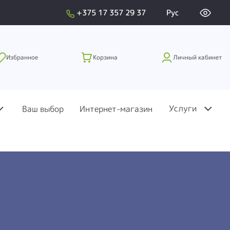
+375 17 357 29 37
Рус
Избранное
Корзина
Личный кабинет
Услуги
Ваш выбор
Интернет-магазин