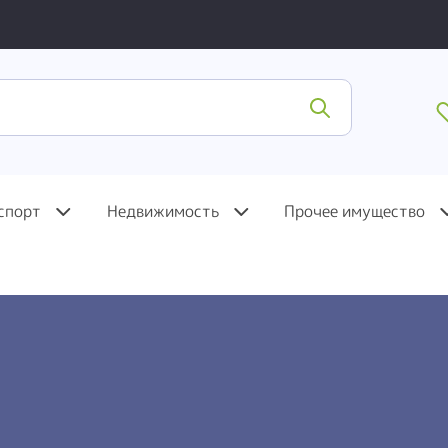
спорт
Недвижимость
Прочее имущество