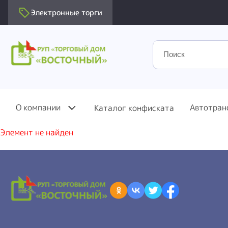
Электронные торги
О компании
Автотран
Каталог конфиската
Элемент не найден