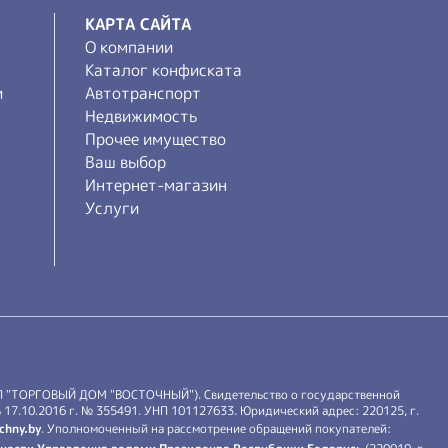
КАРТА САЙТА
О компании
Каталог конфиската
и
Автотранспорт
Недвижимость
Прочее имущество
Ваш выбор
Интернет-магазин
Услуги
П "ТОРГОВЫЙ ДОМ "ВОСТОЧНЫЙ"). Свидетельство о государственной
17.10.2016 г. № 355491. УНП 101127633. Юридический адрес: 220125, г.
chny.by
. Уполномоченный на рассмотрение обращений покупателей: