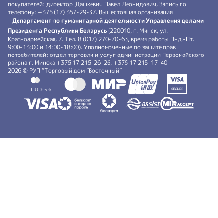
покупателей: директор Дашкевич Павел Леонидович, Запись по
телефону: +375 (17) 357-29-37. Вышестоящая организация
-
Департамент по гуманитарной деятельности Управления делами
Президента Республики Беларусь
(220010, г. Минск, ул.
Красноармейская, 7. Тел. 8 (017) 270-70-63, время работы Пнд.-Пт.
9:00-13:00 и 14:00-18:00). Уполномоченные по защите прав
потребителей: отдел торговли и услуг администрации Первомайского
района г. Минска +375 17 215-26-26, +375 17 215-17-40
2026 © РУП “Торговый дом ”Восточный”