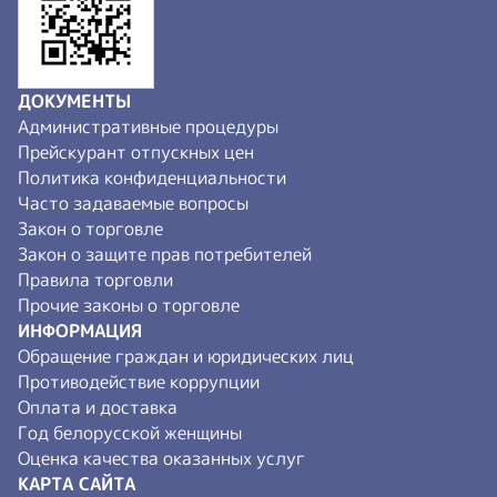
ДОКУМЕНТЫ
Административные процедуры
Прейскурант отпускных цен
Политика конфиденциальности
Часто задаваемые вопросы
Закон о торговле
Закон о защите прав потребителей
Правила торговли
Прочие законы о торговле
ИНФОРМАЦИЯ
Обращение граждан и юридических лиц
Противодействие коррупции
Оплата и доставка
Год белорусской женщины
Оценка качества оказанных услуг
КАРТА САЙТА