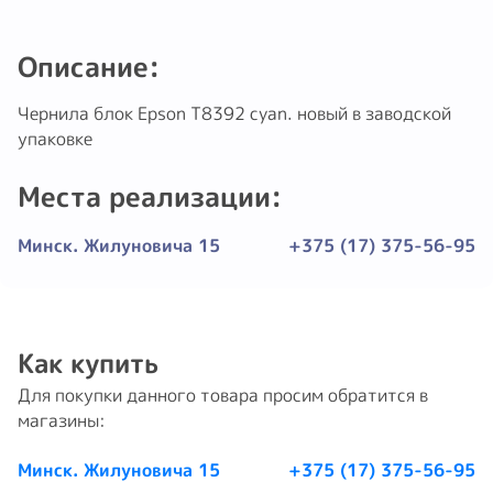
Описание:
Чернила блок Epson T8392 cyan. новый в заводской
упаковке
Места реализации:
Минск. Жилуновича 15
+375 (17) 375-56-95
Как купить
Для покупки данного товара просим обратится в
магазины:
Минск. Жилуновича 15
+375 (17) 375-56-95