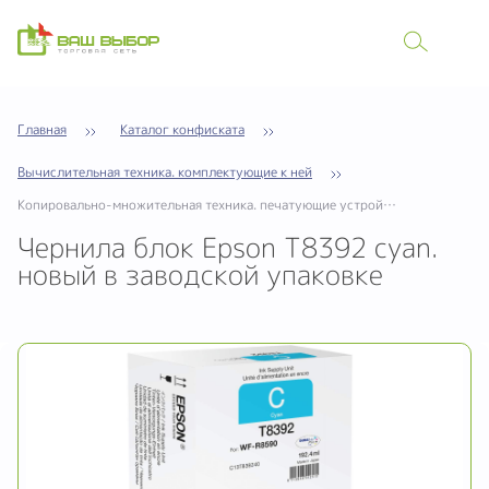
Главная
Каталог конфиската
Вычислительная техника. комплектующие к ней
Копировально-множительная техника. печатующие устройства
Чернила блок Epson T8392 cyan.
новый в заводской упаковке