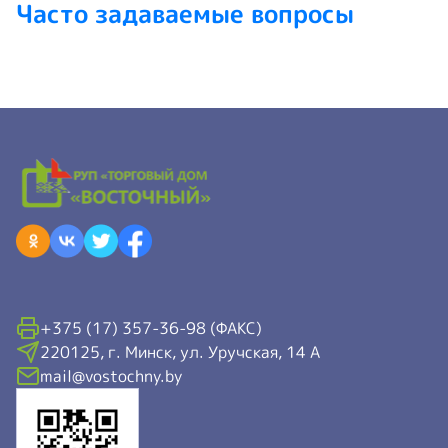
Часто задаваемые вопросы
+375 (17) 357-36-98 (ФАКС)
220125, г. Минск, ул. Уручская, 14 А
mail@vostochny.by