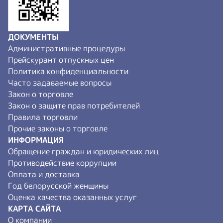
ДОКУМЕНТЫ
Административные процедуры
Прейскурант отпускных цен
Политика конфиденциальности
Часто задаваемые вопросы
Закон о торговле
Закон о защите прав потребителей
Правила торговли
Прочие законы о торговле
ИНФОРМАЦИЯ
Обращение граждан и юридических лиц
Противодействие коррупции
Оплата и доставка
Год белорусской женщины
Оценка качества оказанных услуг
КАРТА САЙТА
О компании