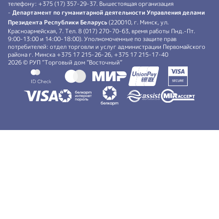
телефону: +375 (17) 357-29-37. Вышестоящая организация
-
Департамент по гуманитарной деятельности Управления делами
Президента Республики Беларусь
(220010, г. Минск, ул.
Красноармейская, 7. Тел. 8 (017) 270-70-63, время работы Пнд.-Пт.
9:00-13:00 и 14:00-18:00). Уполномоченные по защите прав
потребителей: отдел торговли и услуг администрации Первомайского
района г. Минска +375 17 215-26-26, +375 17 215-17-40
2026 © РУП “Торговый дом ”Восточный”