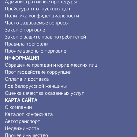
Административные процедуры
Прейскурант отпускных цен
Политика конфиденциальности
Часто задаваемые вопросы
Закон о торговле
Закон о защите прав потребителей
Правила торговли
Прочие законы о торговле
ИНФОРМАЦИЯ
Обращение граждан и юридических лиц
Противодействие коррупции
Оплата и доставка
Год белорусской женщины
Оценка качества оказанных услуг
КАРТА САЙТА
О компании
Каталог конфиската
Автотранспорт
Недвижимость
Прочее имущество