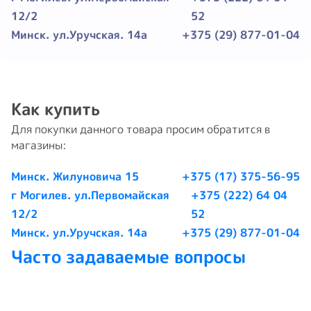
12/2
52
Минск. ул.Уручская. 14а
+375 (29) 877-01-04
Как купить
Для покупки данного товара просим обратится в
магазины:
Минск. Жилуновича 15
+375 (17) 375-56-95
г Могилев. ул.Первомайская
+375 (222) 64 04
12/2
52
Минск. ул.Уручская. 14а
+375 (29) 877-01-04
Часто задаваемые вопросы