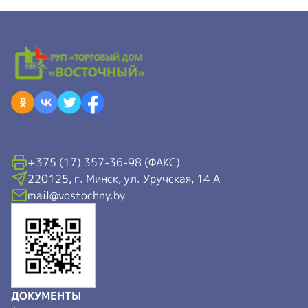
+375 (17) 357-36-98 (ФАКС)
220125, г. Минск, ул. Уручская, 14 А
mail@vostochny.by
ДОКУМЕНТЫ